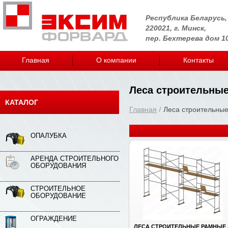
Республика Беларусь,
220021, г. Минск,
пер. Бехтерева дом 1
Главная
О компании
Контакты
Леса строительны
КАТАЛОГ
Главная
Леса строительны
ОПАЛУБКА
АРЕНДА СТРОИТЕЛЬНОГО
ОБОРУДОВАНИЯ
СТРОИТЕЛЬНОЕ
ОБОРУДОВАНИЕ
ОГРАЖДЕНИЕ
ЛЕСА СТРОИТЕЛЬНЫЕ РАМНЫЕ 