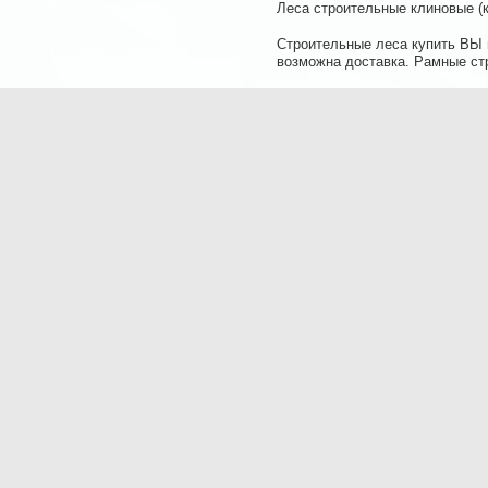
Леса строительные клиновые (
Строительные леса купить ВЫ м
возможна доставка. Рамные ст