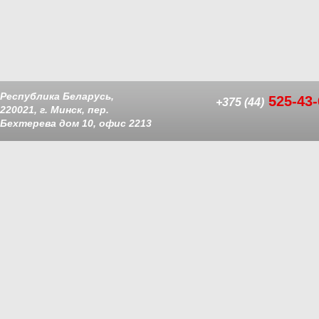
Республика Беларусь,
525-43-
+375 (44)
220021, г. Минск, пер.
Бехтерева дом 10, офис 2213