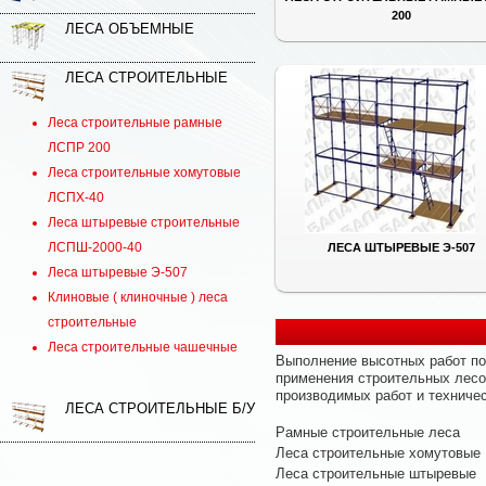
200
ЛЕСА ОБЪЕМНЫЕ
ЛЕСА СТРОИТЕЛЬНЫЕ
Леса строительные рамные
ЛСПР 200
Леса строительные хомутовые
ЛСПХ-40
Леса штыревые строительные
ЛСПШ-2000-40
ЛЕСА ШТЫРЕВЫЕ Э-507
Леса штыревые Э-507
Клиновые ( клиночные ) леса
строительные
Леса строительные чашечные
Выполнение высотных работ по
применения строительных лесо
производимых работ и техниче
ЛЕСА СТРОИТЕЛЬНЫЕ Б/У
Рамные строительные леса
Леса строительные хомутовые
Леса строительные штыревые