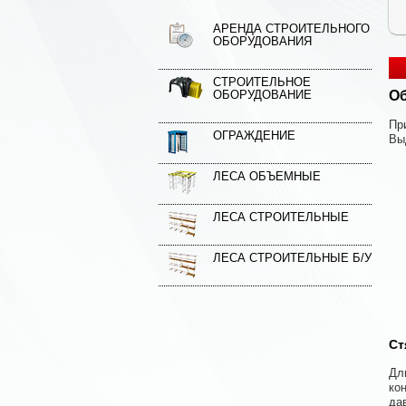
АРЕНДА СТРОИТЕЛЬНОГО
ОБОРУДОВАНИЯ
СТРОИТЕЛЬНОЕ
ОБОРУДОВАНИЕ
Об
Пр
ОГРАЖДЕНИЕ
Вы
ЛЕСА ОБЪЕМНЫЕ
ЛЕСА СТРОИТЕЛЬНЫЕ
ЛЕСА СТРОИТЕЛЬНЫЕ Б/У
Ст
Дл
ко
да